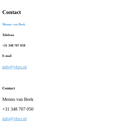
Contact
Menno van Beek
Telefoon
+31 348 707 050
E-mail
info@vbzs.nl
Contact
Menno van Beek
+31 348 707 050
info@vbzs.nl