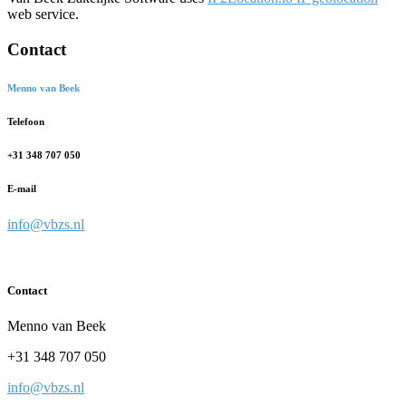
web service.
Contact
Menno van Beek
Telefoon
+31 348 707 050
E-mail
info@vbzs.nl
Contact
Menno van Beek
+31 348 707 050
info@vbzs.nl